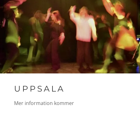
UPPSALA
Mer information kommer