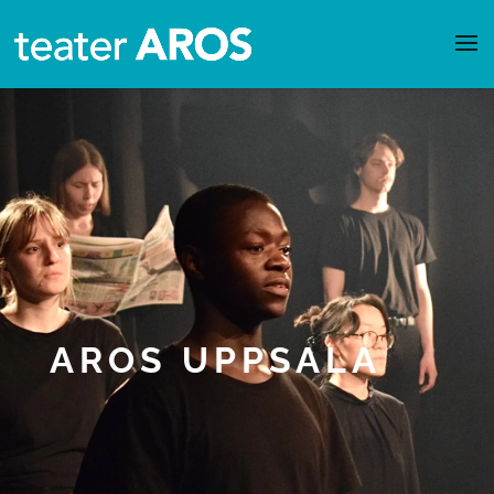
AROS UPPSALA