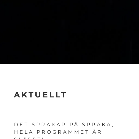
AKTUELLT
DET SPRAKAR PÅ SPRAKA,
HELA PROGRAMMET ÄR