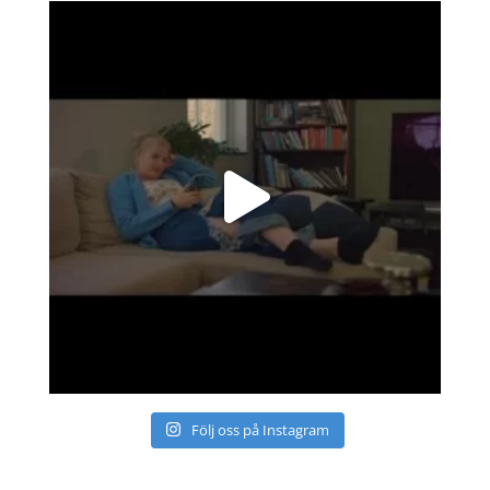
Följ oss på Instagram