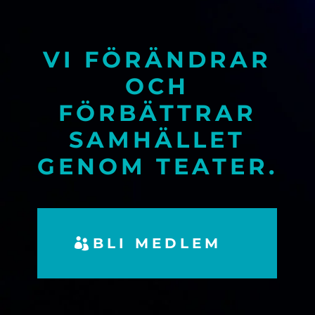
VI FÖRÄNDRAR
OCH
FÖRBÄTTRAR
SAMHÄLLET
GENOM TEATER.
BLI MEDLEM