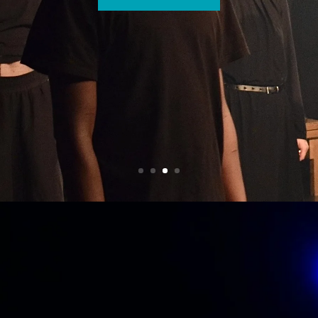
LÄS MER