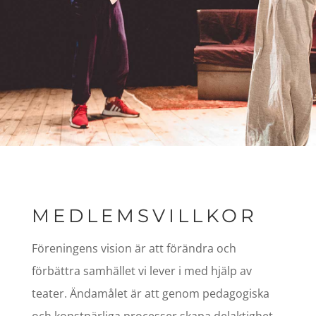
MEDLEMSVILLKOR
Föreningens
vision är att förändra och
förbättra samhället vi lever i med hjälp av
teater.
Ändamålet är att genom pedagogiska