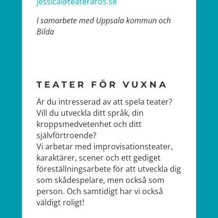
jessica@teateraros.se
I samarbete med Uppsala kommun och
Bilda
TEATER FÖR VUXNA
Är du intresserad av att spela teater?
Vill du utveckla ditt språk, din
kroppsmedvetenhet och ditt
självförtroende?
Vi arbetar med improvisationsteater,
karaktärer, scener och ett gediget
föreställningsarbete för att utveckla dig
som skådespelare, men också som
person. Och samtidigt har vi också
väldigt roligt!