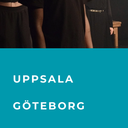
UPPSALA
GÖTEBORG