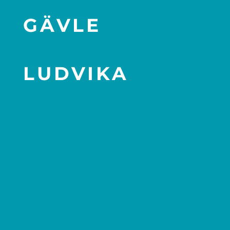
GÄVLE
LUDVIKA