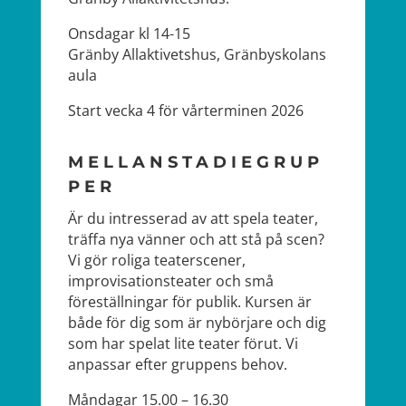
Onsdagar kl 14-15
Gränby Allaktivetshus, Gränbyskolans
aula
Start vecka 4 för vårterminen 2026
MELLANSTADIEGRUP
PER
Är du intresserad av att spela teater,
träffa nya vänner och att stå på scen?
Vi gör roliga teaterscener,
improvisationsteater och små
föreställningar för publik. Kursen är
både för dig som är nybörjare och dig
som har spelat lite teater förut. Vi
anpassar efter gruppens behov.
Måndagar 15.00 – 16.30