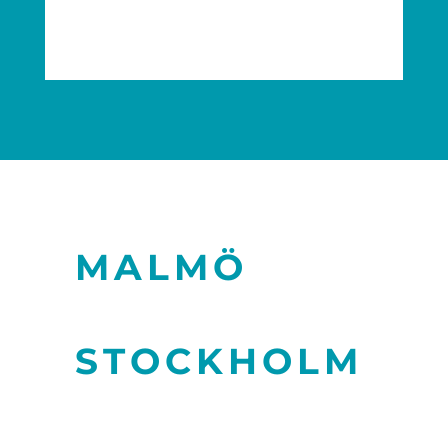
MALMÖ
STOCKHOLM