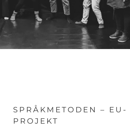
SPRÅKMETODEN – EU-
PROJEKT