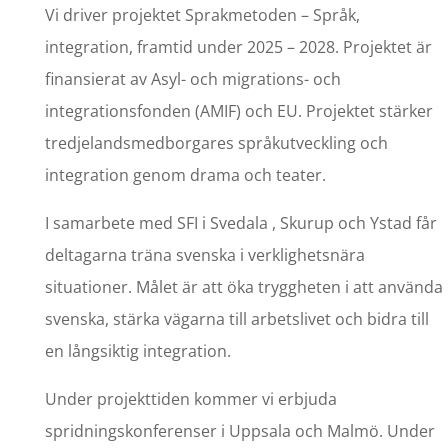
Vi driver projektet Sprakmetoden – Språk,
integration, framtid under 2025 – 2028. Projektet är
finansierat av Asyl- och migrations- och
integrationsfonden (AMIF) och EU. Projektet stärker
tredjelandsmedborgares språkutveckling och
integration genom drama och teater.
I samarbete med SFI i Svedala , Skurup och Ystad får
deltagarna träna svenska i verklighetsnära
situationer. Målet är att öka tryggheten i att använda
svenska, stärka vägarna till arbetslivet och bidra till
en långsiktig integration.
Under projekttiden kommer vi erbjuda
spridningskonferenser i Uppsala och Malmö. Under