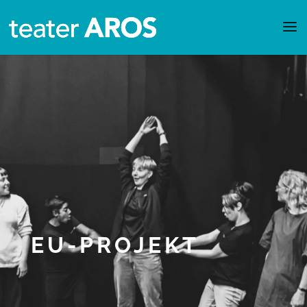
EU-PROJEKT