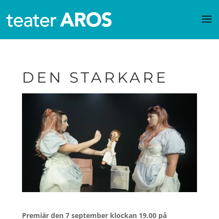
DEN STARKARE
Premiär den 7 september klockan 19.00 på