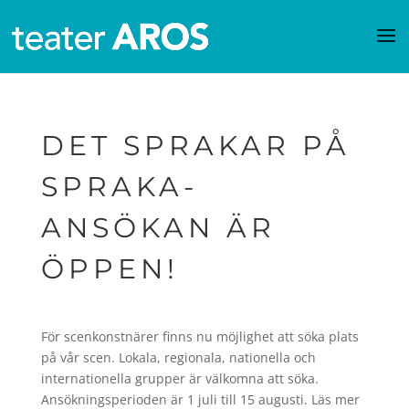
DET SPRAKAR PÅ
SPRAKA-
ANSÖKAN ÄR
ÖPPEN!
För scenkonstnärer finns nu möjlighet att söka plats
på vår scen. Lokala, regionala, nationella och
internationella grupper är välkomna att söka.
Ansökningsperioden är 1 juli till 15 augusti. Läs mer