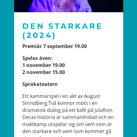
DEN STARKARE
(2024)
Premiär 7 september 19.00
Spelas även:
1 november 19.00
2 november 15.00
Sprakateatern
Ett kammarspel i en akt av August
Strindberg.Två kvinnor möts i en
dramatisk dialog på ett kafé på julafton.
Deras historia är sammanlindad och en
maktkamp utspelar sig om vem som är
den starkare och vem som kommer gå