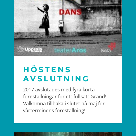
HÖSTENS
AVSLUTNING
2017 avslutades med fyra korta
föreställningar för ett fullsatt Grand!
Välkomna tillbaka i slutet på maj för
vårterminens föreställning!