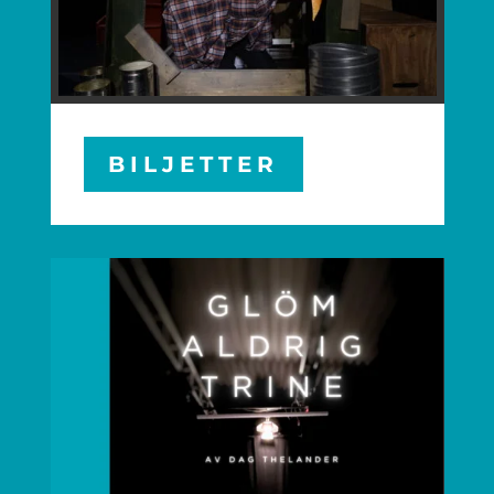
BILJETTER