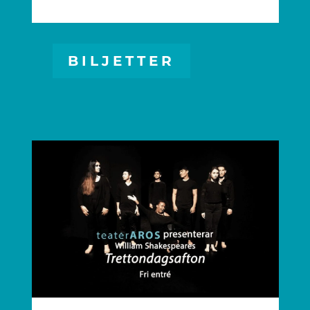
BILJETTER