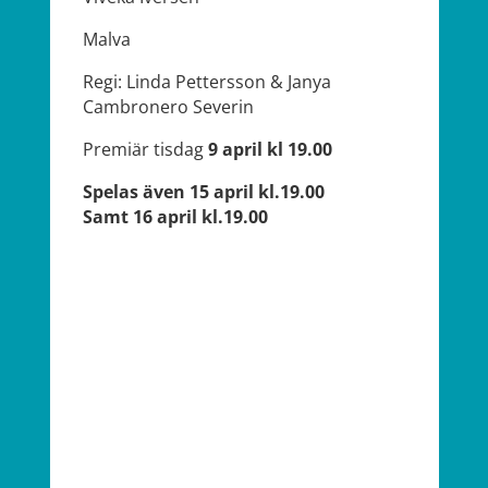
Malva
Regi: Linda Pettersson & Janya
Cambronero Severin
Premiär tisdag
9 april kl 19.00
Spelas även 15 april kl.19.00
Samt 16 april kl.19.00