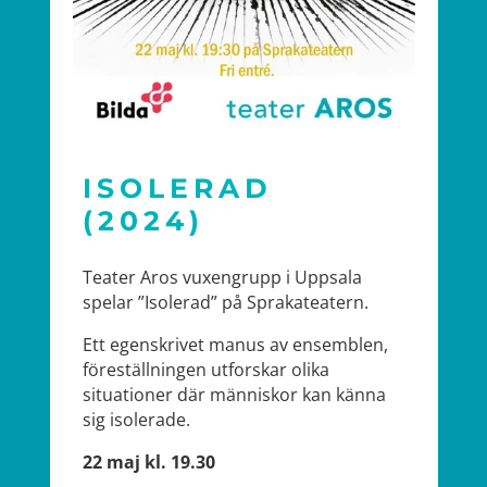
ISOLERAD
(2024)
Teater Aros vuxengrupp i Uppsala
spelar ”Isolerad” på Sprakateatern.
Ett egenskrivet manus av ensemblen,
föreställningen utforskar olika
situationer där människor kan känna
sig isolerade.
22 maj kl. 19.30