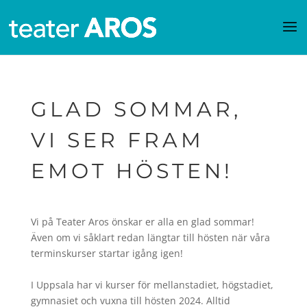
GLAD SOMMAR,
VI SER FRAM
EMOT HÖSTEN!
Vi på Teater Aros önskar er alla en glad sommar!
Även om vi såklart redan längtar till hösten när våra
terminskurser startar igång igen!
I Uppsala har vi kurser för mellanstadiet, högstadiet,
gymnasiet och vuxna till hösten 2024. Alltid