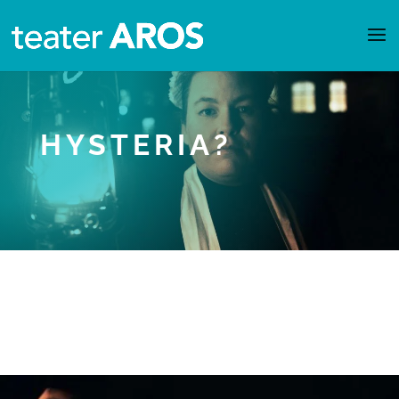
HYSTERIA?