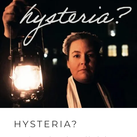
HYSTERIA?