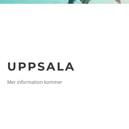
UPPSALA
Mer information kommer