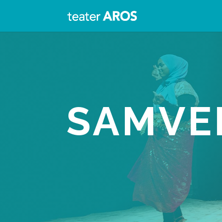
SAMVE